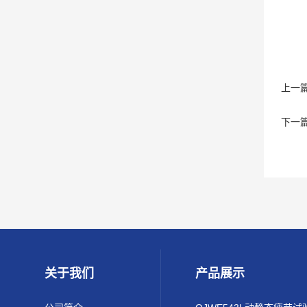
上一
下一
关于我们
产品展示