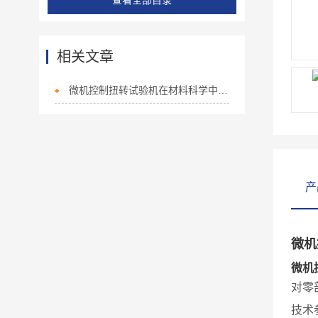
查看全部目录
相关文章
微机控制扭转试验机在材料科学中的广泛应用
产
微机
微机
对零
技术