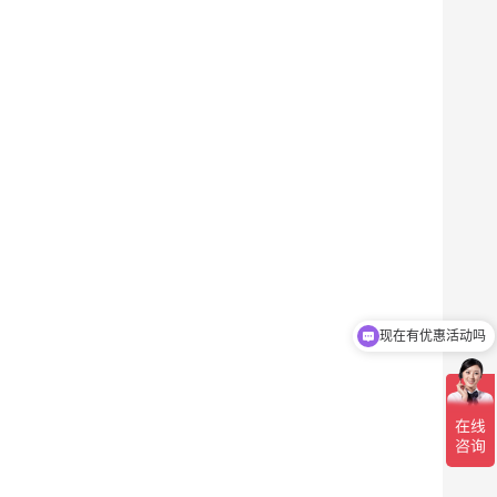
现在有优惠活动吗
可以介绍下你们的产品么