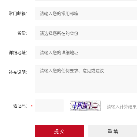
常用邮箱：
省份：
详细地址：
补充说明：
验证码：
请输入计算结果