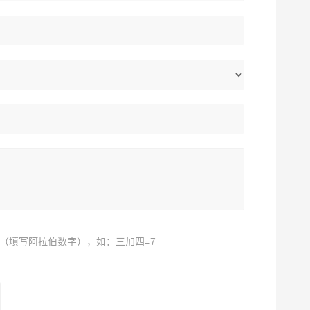
（填写阿拉伯数字），如：三加四=7