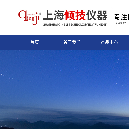
首页
关于我们
产品中心