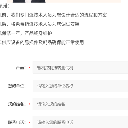
承诺：
机前，我们专门派技术人员为您设计合适的流程和方案
机后，将免费指派技术人员为您调试安装
机保修一年，产品终身维护
年供应设备的易损件及耗品确保能正常使用
产品：
您的单位：
您的姓名：
联系电话：