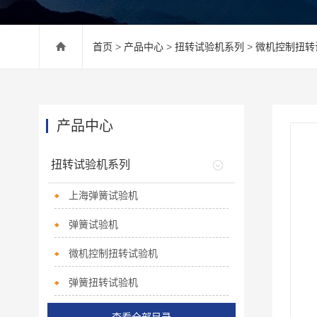
首页
>
产品中心
>
扭转试验机系列
>
微机控制扭转
产品中心
扭转试验机系列
上海弹簧试验机
弹簧试验机
微机控制扭转试验机
弹簧扭转试验机