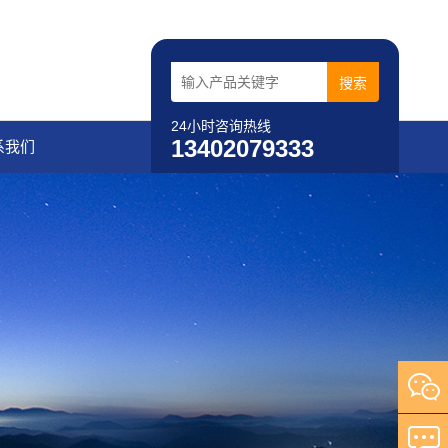
24小时咨询热线
13402079333
系我们