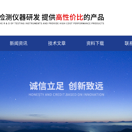
新闻资讯
技术文章
资料下载
联