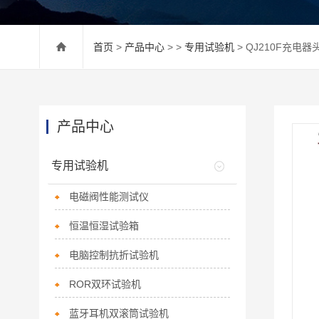
首页
>
产品中心
> >
专用试验机
> QJ210F充电
产品中心
专用试验机
电磁阀性能测试仪
恒温恒湿试验箱
电脑控制抗折试验机
ROR双环试验机
蓝牙耳机双滚筒试验机