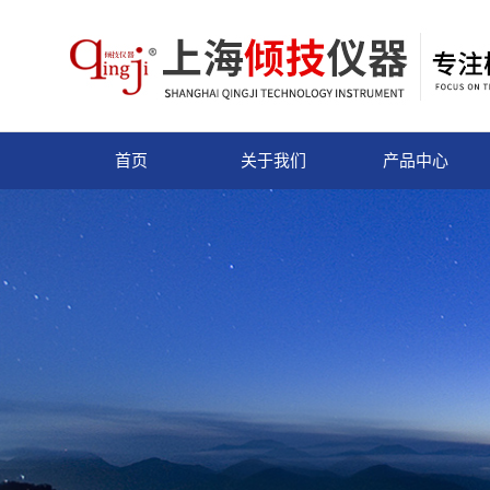
首页
关于我们
产品中心