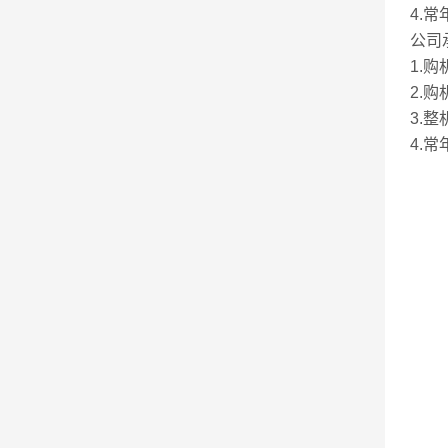
4.
公司
1.
2.
3.
4.