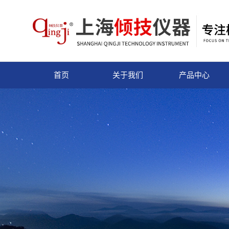
首页
关于我们
产品中心