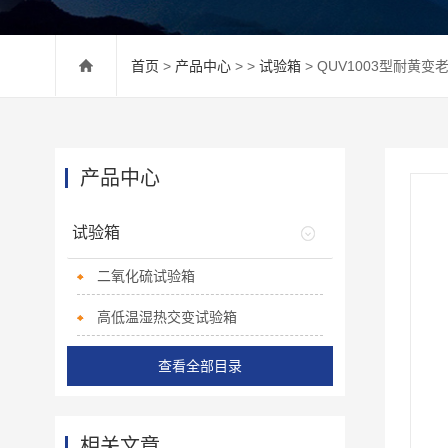
首页
>
产品中心
> >
试验箱
> QUV1003型耐黄
产品中心
试验箱
二氧化硫试验箱
高低温湿热交变试验箱
查看全部目录
相关文章