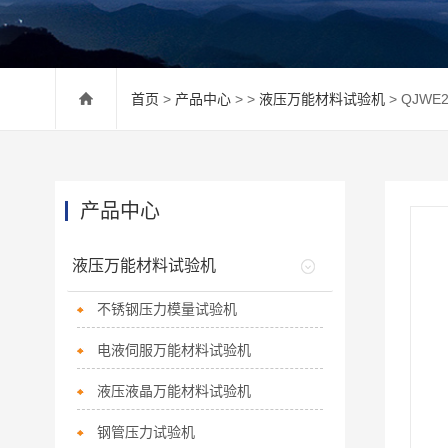
首页
>
产品中心
> >
液压万能材料试验机
> QJW
产品中心
液压万能材料试验机
不锈钢压力模量试验机
电液伺服万能材料试验机
液压液晶万能材料试验机
钢管压力试验机