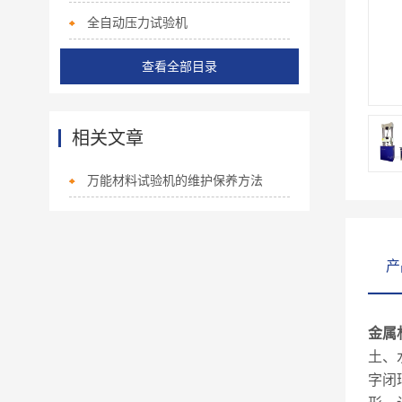
全自动压力试验机
查看全部目录
相关文章
万能材料试验机的维护保养方法
产
金属
土、
字闭