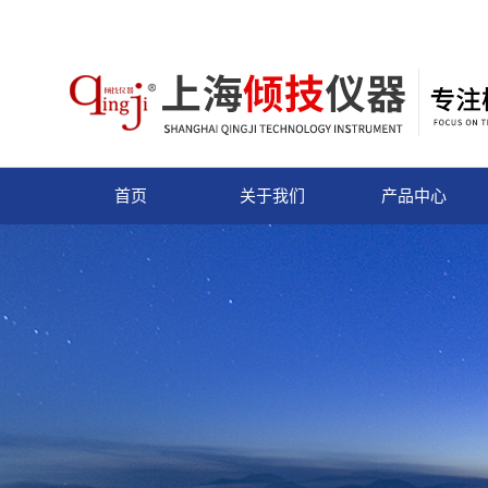
首页
关于我们
产品中心