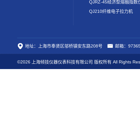
QJRZ-45经济型熔融指数
QJ210纤维电子拉力机
地址：上海市奉贤区邬桥镇安东路208号
邮箱：97365
©2026 上海倾技仪器仪表科技有限公司 版权所有 All Rights Res