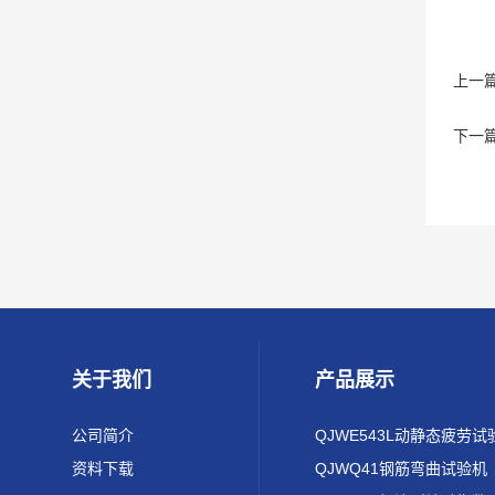
上一
下一
关于我们
产品展示
公司简介
QJWE543L动静态疲劳试
资料下载
QJWQ41钢筋弯曲试验机