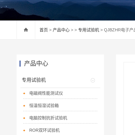
首页
>
产品中心
> >
专用试验机
> QJBZHR电子
产品中心
专用试验机
电磁阀性能测试仪
恒温恒湿试验箱
电脑控制抗折试验机
ROR双环试验机