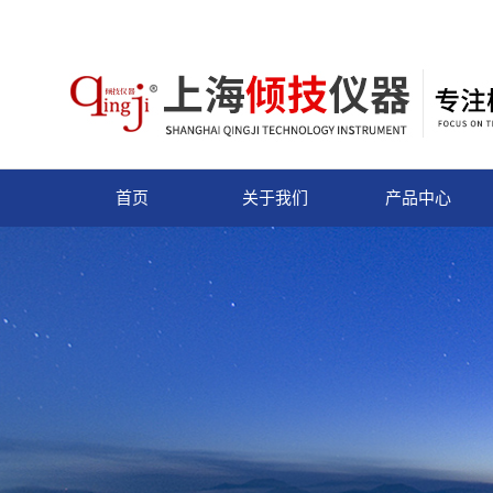
首页
关于我们
产品中心