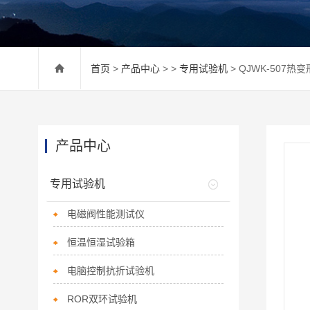
首页
>
产品中心
> >
专用试验机
> QJWK-507
产品中心
专用试验机
电磁阀性能测试仪
恒温恒湿试验箱
电脑控制抗折试验机
ROR双环试验机