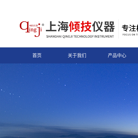
首页
关于我们
产品中心