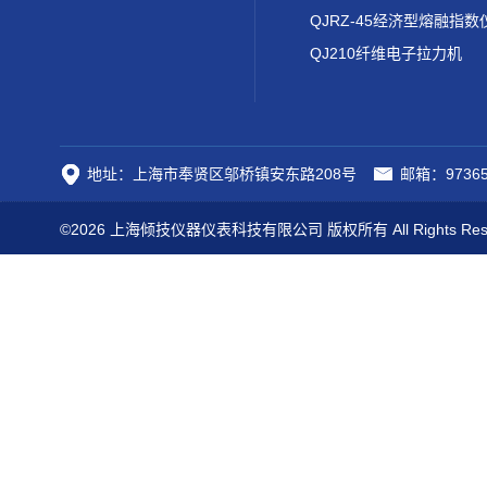
QJRZ-45经济型熔融指数
QJ210纤维电子拉力机
地址：上海市奉贤区邬桥镇安东路208号
邮箱：97365
©2026 上海倾技仪器仪表科技有限公司 版权所有 All Rights Res