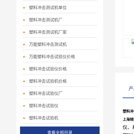
塑料冲击测试机单位
塑料冲击测试机厂
塑料冲击测试机厂家
万能塑料冲击测试机
万能塑料冲击试验仪价格
塑料冲击试验仪价格
塑料冲击试验机价格
产
塑料冲击试验仪厂
塑料冲击试验仪
塑料冲
塑料冲击试验机
上海倾
仪、
查看全部目录