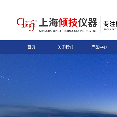
首页
关于我们
产品中心