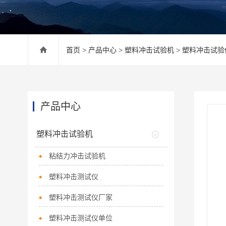
首页
>
产品中心
>
塑料冲击试验机
>
塑料冲击试验
产品中心
塑料冲击试验机
粘结力冲击试验机
塑料冲击测试仪
塑料冲击测试仪厂家
塑料冲击测试仪单位