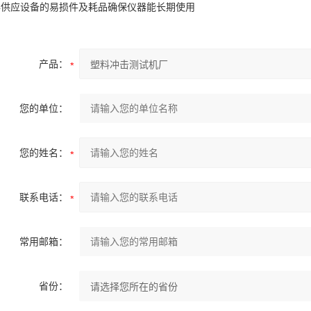
常年供应设备的易损件及耗品确保仪器能长期使用
产品：
您的单位：
您的姓名：
联系电话：
常用邮箱：
省份：