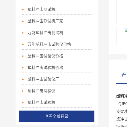
塑料冲击测试机厂
塑料冲击测试机厂家
万能塑料冲击测试机
万能塑料冲击试验仪价格
塑料冲击试验仪价格
塑料冲击试验机价格
产
塑料冲击试验仪厂
塑料冲击试验仪
塑料
塑料冲击试验机
QJBC
支梁
查看全部目录
梁冲击
行业