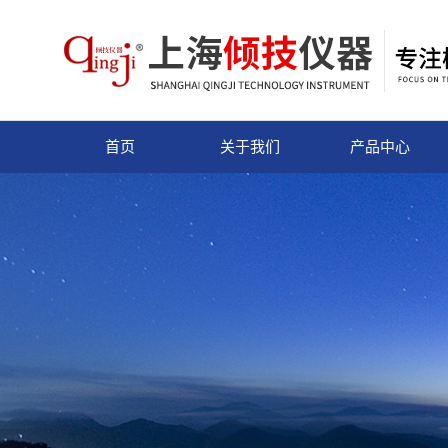
首页
关于我们
产品中心