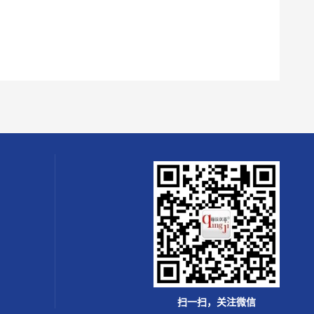
扫一扫，关注微信