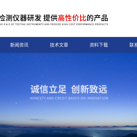
新闻资讯
技术文章
资料下载
联