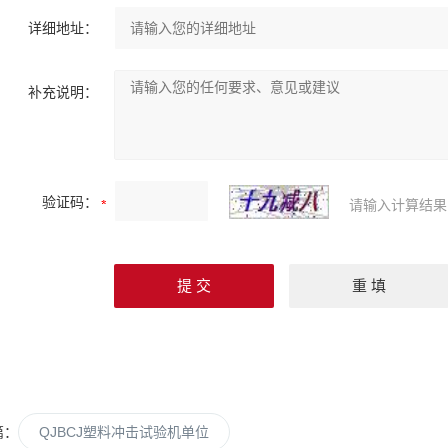
详细地址：
补充说明：
验证码：
请输入计算结果
篇：
QJBCJ塑料冲击试验机单位