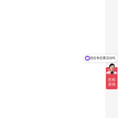
现在有优惠活动吗
可以介绍下你们的产品么