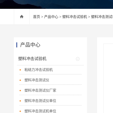
首页
>
产品中心
>
塑料冲击试验机
>
塑料冲击测试
产品中心
塑料冲击试验机
粘结力冲击试验机
塑料冲击测试仪
塑料冲击测试仪厂家
塑料冲击测试仪单位
塑料冲击测试机单位