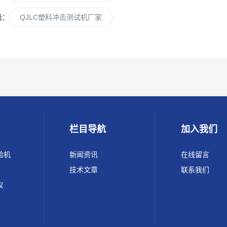
篇：
QJLC塑料冲击测试机厂家
栏目导航
加入我们
验机
新闻资讯
在线留言
技术文章
联系我们
仪