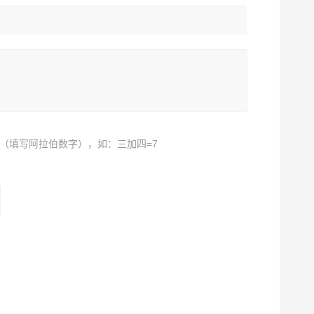
（填写阿拉伯数字），如：三加四=7