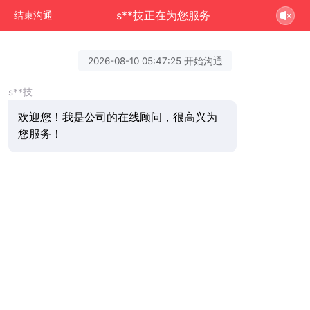
s**技正在为您服务
结束沟通
2026-08-10 05:47:25 开始沟通
s**技
欢迎您！我是公司的在线顾问，很高兴为
您服务！