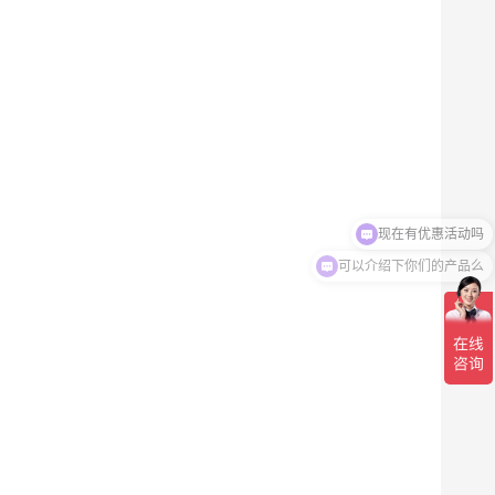
可以介绍下你们的产品么