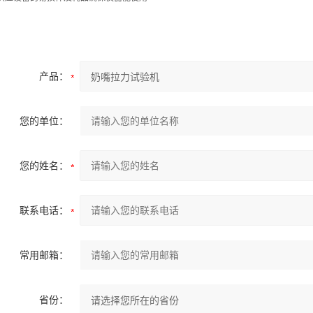
产品：
您的单位：
您的姓名：
联系电话：
常用邮箱：
省份：