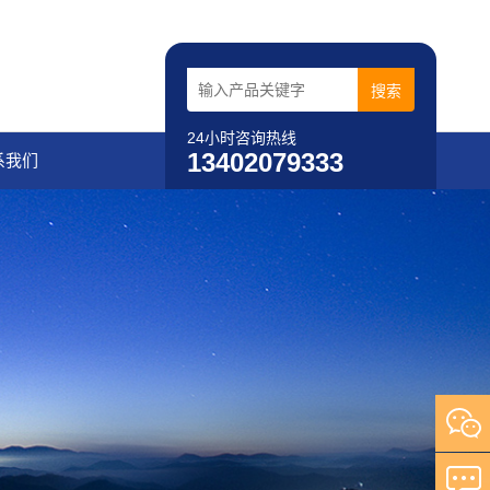
24小时咨询热线
13402079333
系我们