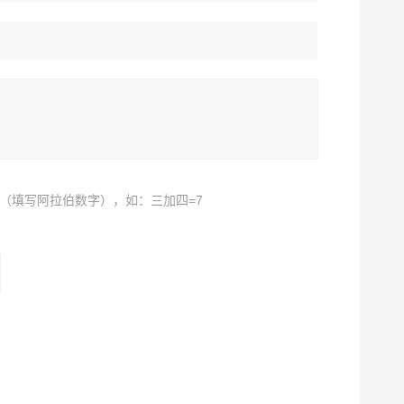
（填写阿拉伯数字），如：三加四=7