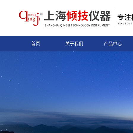
首页
关于我们
产品中心