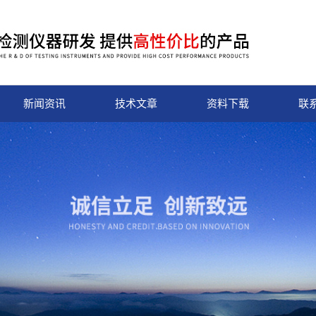
新闻资讯
技术文章
资料下载
联