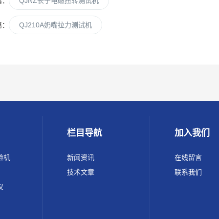
篇：
QJNZ长宁电磁扭转测试机
篇：
QJ210A奶嘴拉力测试机
栏目导航
加入我们
验机
新闻资讯
在线留言
技术文章
联系我们
仪