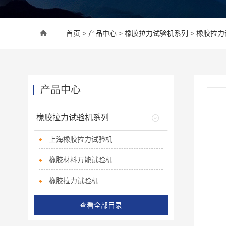
首页
>
产品中心
>
橡胶拉力试验机系列
>
橡胶拉力
产品中心
橡胶拉力试验机系列
上海橡胶拉力试验机
橡胶材料万能试验机
橡胶拉力试验机
查看全部目录