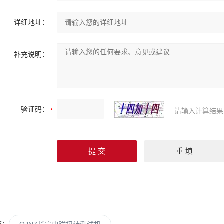
详细地址：
补充说明：
验证码：
请输入计算结果