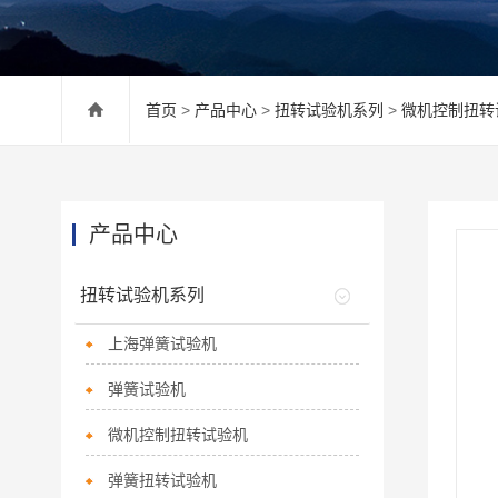
首页
>
产品中心
>
扭转试验机系列
>
微机控制扭转
产品中心
扭转试验机系列
上海弹簧试验机
弹簧试验机
微机控制扭转试验机
弹簧扭转试验机