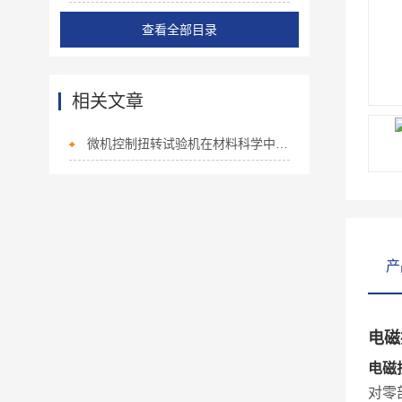
查看全部目录
相关文章
微机控制扭转试验机在材料科学中的广泛应用
产
电磁
电磁
对零