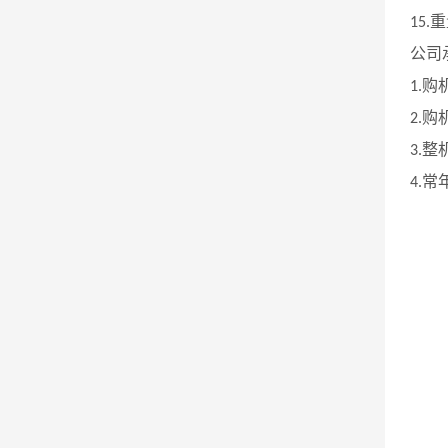
重
15.
公司
购
1.
购
2.
整
3.
常
4.