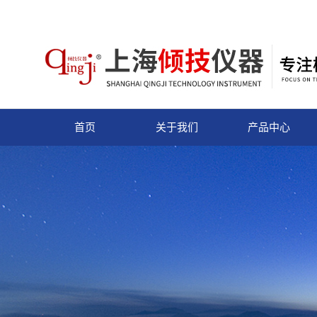
首页
关于我们
产品中心