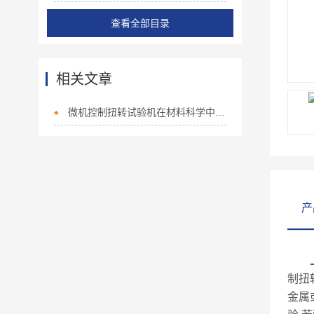
查看全部目录
相关文章
微机控制扭转试验机在材料科学中的广泛应用
产
制扭
金属