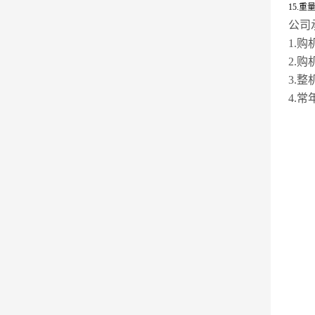
15.重
公司
1.
2.
3.
4.