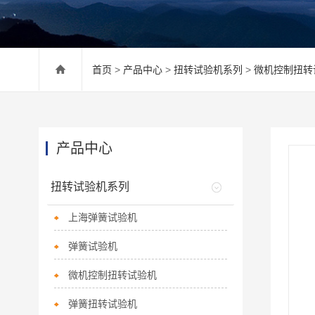
首页
>
产品中心
>
扭转试验机系列
>
微机控制扭转
产品中心
扭转试验机系列
上海弹簧试验机
弹簧试验机
微机控制扭转试验机
弹簧扭转试验机