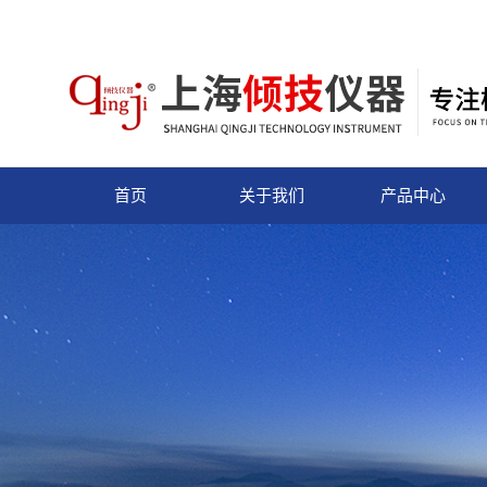
首页
关于我们
产品中心