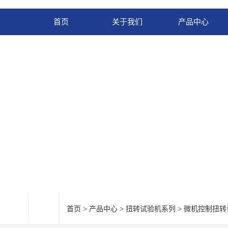
首页
关于我们
产品中心
首页
>
产品中心
>
扭转试验机系列
>
微机控制扭转