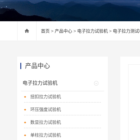
首页
>
产品中心
>
电子拉力试验机
>
电子拉力测试
产品中心
电子拉力试验机
扭扣拉力试验机
环压强度试验机
数显拉力试验机
单柱拉力试验机