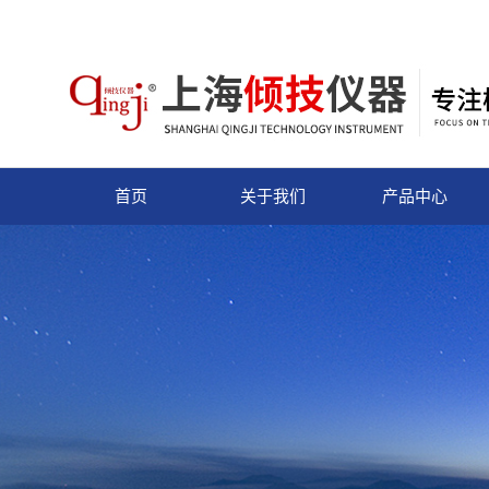
首页
关于我们
产品中心