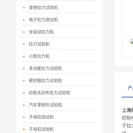
变频拉力试验机
电子拉力测试机
全自动拉力机
拉力试验机
小型拉力机
多功能拉力试验机
密封圈拉力试验机
产
纺粘无纺布拉力试验机
汽车零部件试验机
上海
子母扣测试机
控制
子拉
子母扣试验机