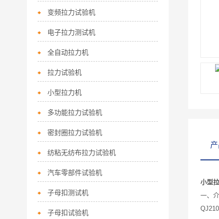
变频拉力试验机
电子拉力测试机
全自动拉力机
拉力试验机
小型拉力机
多功能拉力试验机
密封圈拉力试验机
产
纺粘无纺布拉力试验机
汽车零部件试验机
小型
子母扣测试机
一、
QJ210
子母扣试验机