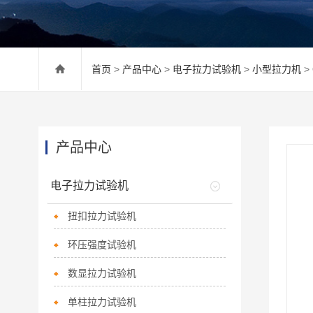
首页
>
产品中心
>
电子拉力试验机
>
小型拉力机
>
产品中心
电子拉力试验机
扭扣拉力试验机
环压强度试验机
数显拉力试验机
单柱拉力试验机