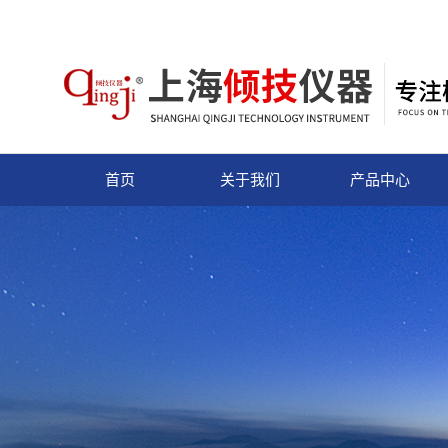
首页
关于我们
产品中心