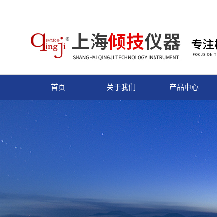
首页
关于我们
产品中心