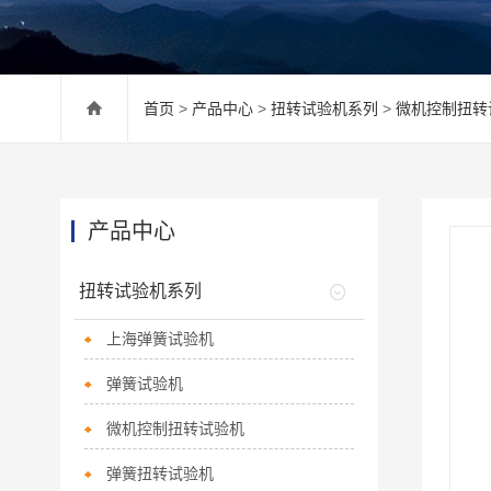
首页
>
产品中心
>
扭转试验机系列
>
微机控制扭转
产品中心
扭转试验机系列
上海弹簧试验机
弹簧试验机
微机控制扭转试验机
弹簧扭转试验机