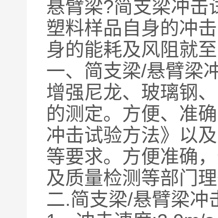
悬臂梁?简支梁冲击
塑料样品自身的冲击
身的能耗及风阻就至
一、简支梁/悬臂梁
增强尼龙、玻璃钢、
的测定。方便、准确、
冲击试验方法》以及ISO1
等要求。方便准确，
及质量检测等部门理
二.简支梁/悬臂梁