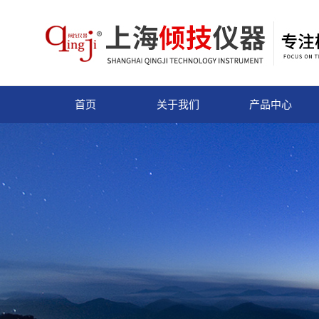
首页
关于我们
产品中心