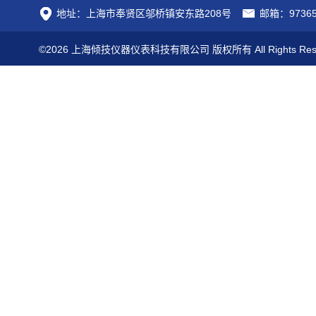
地址：上海市奉贤区邬桥镇安东路208号
邮箱：97365
©2026 上海倾技仪器仪表科技有限公司 版权所有 All Rights Res