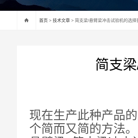
首页
>
技术文章
> 简支梁/悬臂梁冲击试验机的选择
简支梁
现在生产此种产品的
个简而又简的方法。