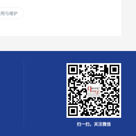
使用与维护
扫一扫，关注微信