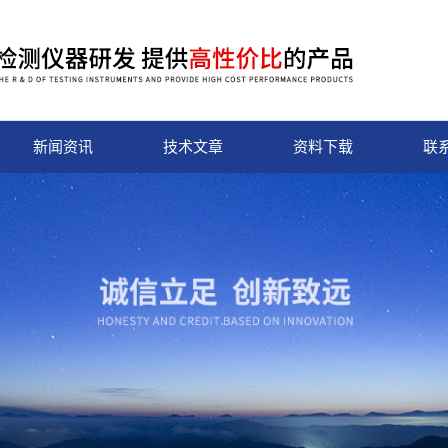
新闻资讯
技术文章
资料下载
联