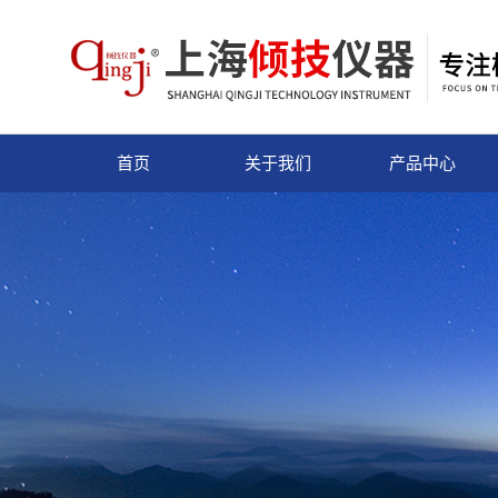
首页
关于我们
产品中心