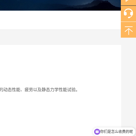
的动态性能、疲劳以及静态力学性能试验。
你们是怎么收费的呢
现在有优惠活动吗