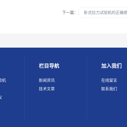
下一篇：
卧式拉力试验机的正确
栏目导航
加入我们
验机
新闻资讯
在线留言
技术文章
联系我们
仪