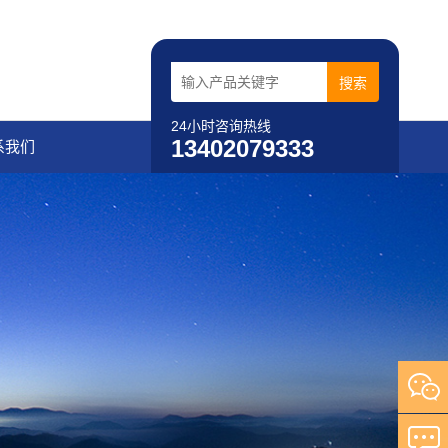
24小时咨询热线
13402079333
系我们