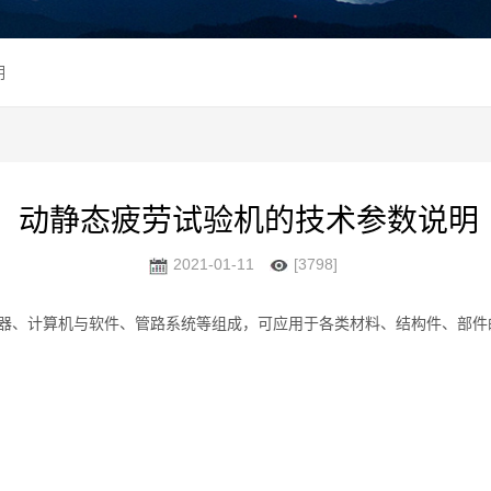
明
动静态疲劳试验机的技术参数说明
2021-01-11
[3798]
器、计算机与软件、管路系统等组成，可应用于各类材料、结构件、部件