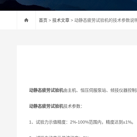
首页
>
技术文章
> 动静态疲劳试验机的技术参数说
动静态疲劳试验机
由主机、恒压伺服泵站、倾技仪器控制
动静态疲劳试验机
技术参数：
1、试验力示值精度：2%-100%范围内，精度达到±1%。