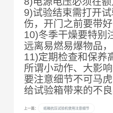
8)电源电压必须在
9)试验结束需打开
伤，开门之前要带好
10)冬季干燥要特
远离易燃易爆物品，
11)定期检查和保
所谓小动作、大影响
要注意细节不可马虎
给试验箱带来的不良
上一篇：
纸箱抗压试验机使用注意细节