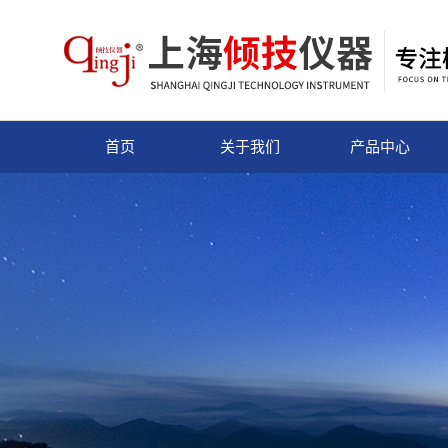
首页
关于我们
产品中心