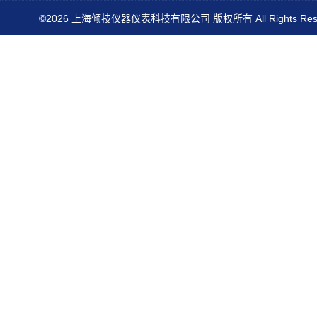
©2026 上海倾技仪器仪表科技有限公司 版权所有 All Rights Res