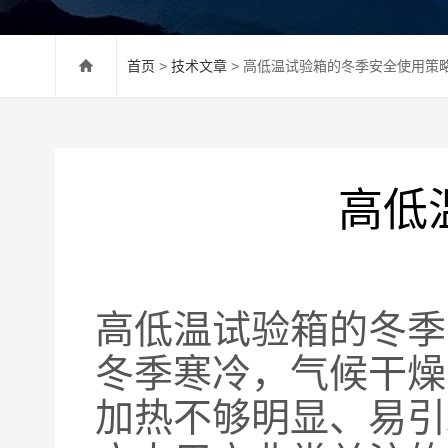
首页
>
技术文章
> 高低温试验箱的冬季安全使用策
高低
高低温试验箱的冬季
冬季寒冷，气候干燥
加热不够明显、易引