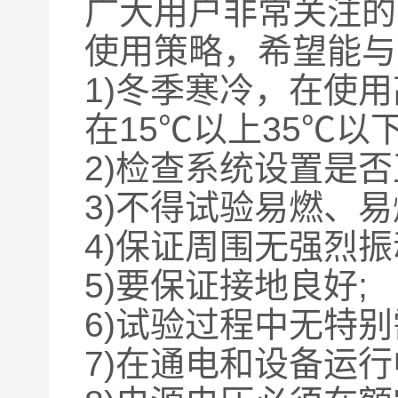
广大用户非常关注的
使用策略，希望能与
1)冬季寒冷，在使
在15℃以上35℃以下
2)检查系统设置是
3)不得试验易燃、
4)保证周围无强烈振
5)要保证接地良好;
6)试验过程中无特
7)在通电和设备运